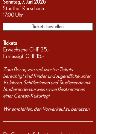
Sonntag, 7. Juni 2026
Stadthof Rorschach
17:00 Uhr
Tickets bestellen
Tickets
Erwachsene: CHF 35.–
Ermässigt: CHF 15.–
Zum Bezug von reduzierten Tickets
berechtigt sind Kinder und Jugendliche unter
16 Jahren, Schüler:innen und Studierende mit
Studierendenausweis sowie Besitzer:innen
einer Caritas-Kulturlegi.
Wir empfehlen, den Vorverkauf zu benutzen.